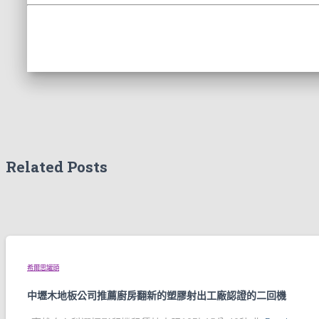
Related Posts
希爾思罐頭
中壢木地板公司推薦廚房翻新的塑膠射出工廠認證的二回機