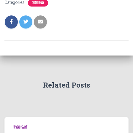
Categories:
狗罐推薦
Related Posts
狗罐推薦