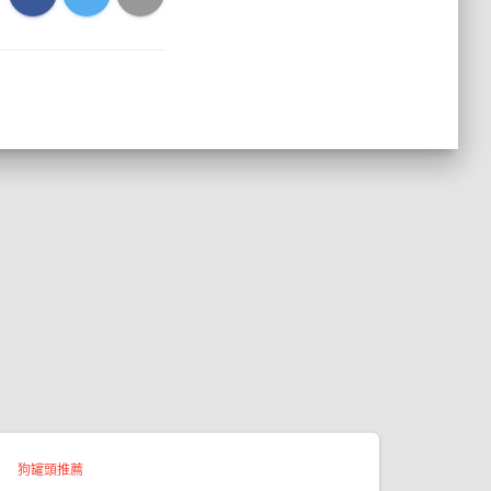
狗罐頭推薦