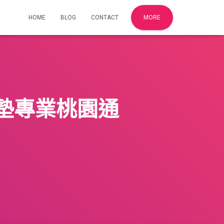
HOME
BLOG
CONTACT
MORE
墊專業桃園通