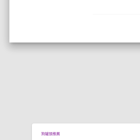
狗罐頭推薦