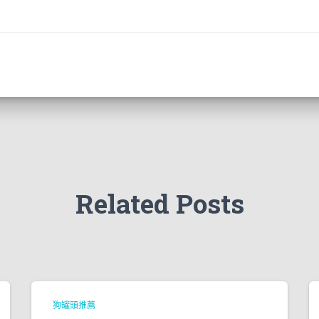
Related Posts
狗罐頭推薦