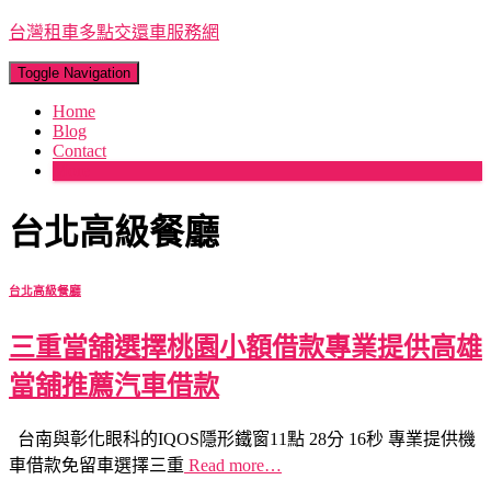
台灣租車多點交還車服務網
Toggle Navigation
Home
Blog
Contact
More
台北高級餐廳
台北高級餐廳
三重當舖選擇桃園小額借款專業提供高雄
當舖推薦汽車借款
台南與彰化眼科的IQOS隱形鐵窗11點 28分 16秒 專業提供機
車借款免留車選擇三重
Read more…