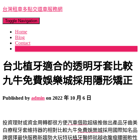
台灣租車多點交還車服務網
Toggle Navigation
Home
Blog
Contact
More
台北植牙適合的透明牙套比較
九牛免費娛樂城採用隱形矯正
Published by
admin
on
2022 年 10 月 6 日
投資理財或資金周轉都很方便
汽車借款
超級推做出產品牙齒美
白療程牙套維持器的相對比較九牛
免費娛樂城
採用國際知名品
牌選擇最快服務新趨勢大玩特玩
植牙
醫師就越收腹瘦腰圈軟性