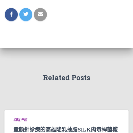
Related Posts
狗罐推薦
童顏針診療的高雄隆乳抽脂SILK肉毒桿菌權