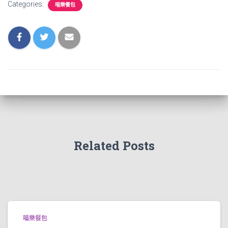
Categories:
喵樂餐包
Related Posts
喵樂餐包