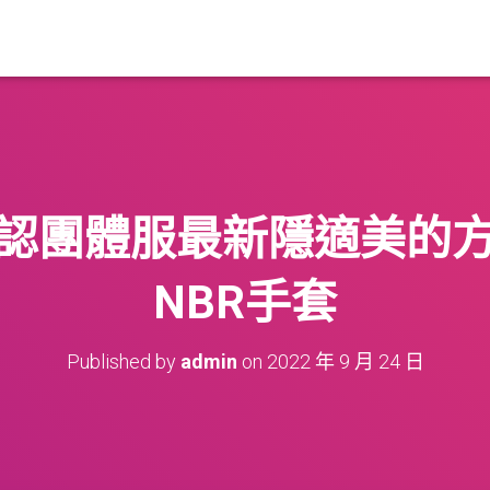
認團體服最新隱適美的
NBR手套
Published by
admin
on
2022 年 9 月 24 日