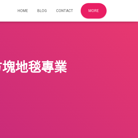
HOME
BLOG
CONTACT
MORE
方塊地毯專業