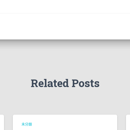
Related Posts
未分類