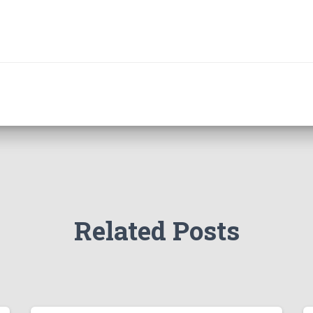
Related Posts