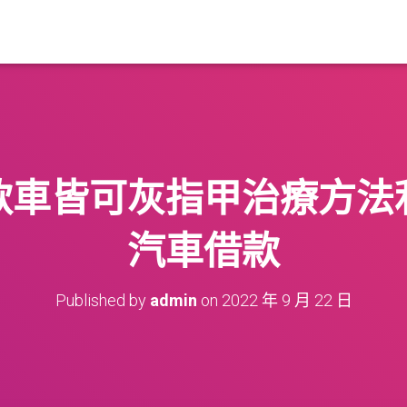
款車皆可灰指甲治療方法
汽車借款
Published by
admin
on
2022 年 9 月 22 日