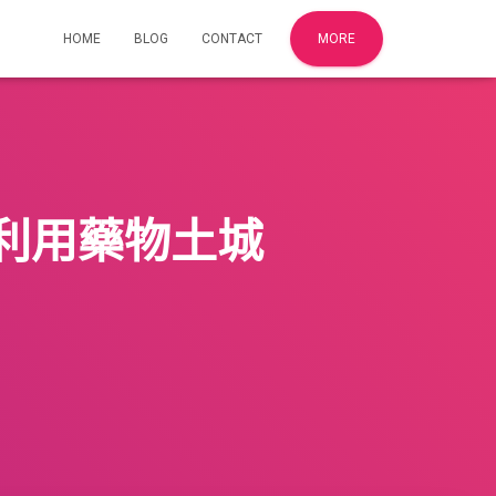
HOME
BLOG
CONTACT
MORE
利用藥物土城