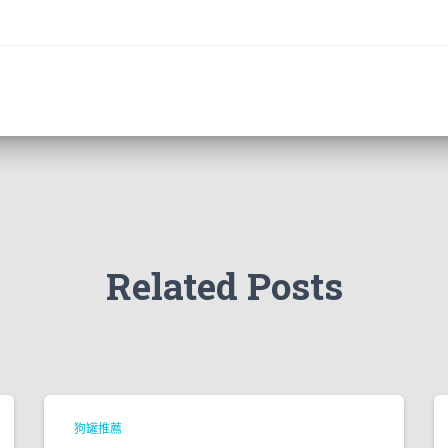
Related Posts
狗罐推薦