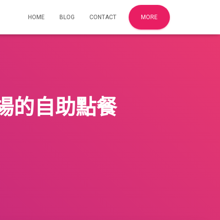
HOME
BLOG
CONTACT
MORE
場的自助點餐