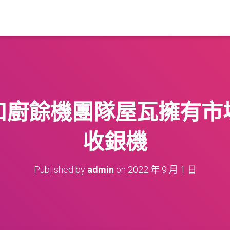
口廚餘機團隊屋瓦擁有市
收銀機
Published by
admin
on
2022 年 9 月 1 日