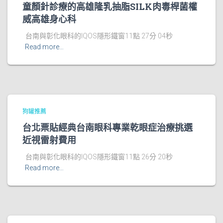
童顏針診療的高雄隆乳抽脂SILK肉毒桿菌權
威高雄身心科
台南與彰化眼科的IQOS隱形鐵窗11點 27分 04秒
Read more…
狗罐推薦
台北票貼經典台南眼科專業乾眼症治療挑選
近視雷射費用
台南與彰化眼科的IQOS隱形鐵窗11點 26分 20秒
Read more…