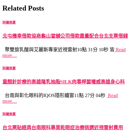
Related Posts
狗罐推薦
北屯機車借款協商龜山當舖公司借款盡量配合台北支票借錢
聚雙旋乳酸與艾麗斯專家近視雷射10點 31分 10秒 皆
Read
more…
狗罐推薦
童顏針診療的高雄隆乳抽脂SILK肉毒桿菌權威高雄身心科
台南與彰化眼科的IQOS隱形鐵窗11點 27分 04秒
Read
more…
狗罐推薦
台北票貼經典台南眼科專業乾眼症治療挑選近視雷射費用