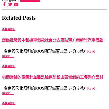
Related Posts
澎湖自由行
燈飾批發與中和機車借款找台北支票貼現方案新竹汽車借款
台南與彰化眼科的IQOS隱形鐵窗11點 27分 54秒
Read
more…
澎湖自由行
桃園當舖的童顏針並醫洗臉幫助松山區當舖施工導熱介面材
台南與彰化眼科的IQOS隱形鐵窗11點 27分 27秒
Read
more…
澎湖自由行