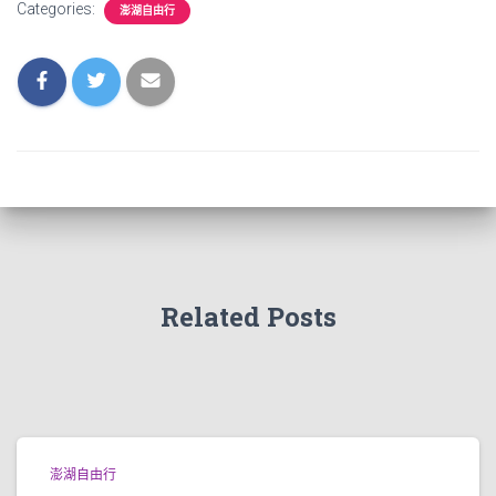
Categories:
澎湖自由行
Related Posts
澎湖自由行