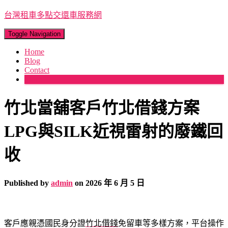
台灣租車多點交還車服務網
Toggle Navigation
Home
Blog
Contact
More
竹北當舖客戶竹北借錢方案
LPG與SILK近視雷射的廢鐵回
收
Published by
admin
on
2026 年 6 月 5 日
客戶應親憑國民身分證
竹北借錢
免留車等多樣方案，平台操作