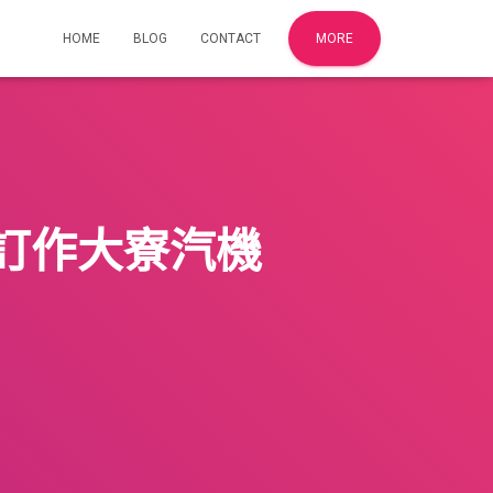
HOME
BLOG
CONTACT
MORE
訂作大寮汽機