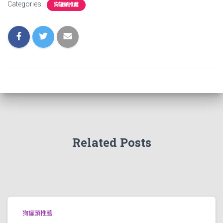
Categories:
狗罐頭推薦
Related Posts
狗罐頭推薦