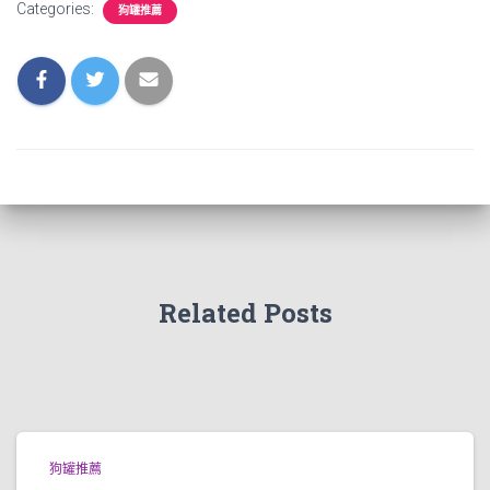
Categories:
狗罐推薦
Related Posts
狗罐推薦