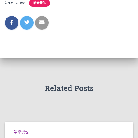
Categories:
喵樂餐包
Related Posts
喵樂餐包