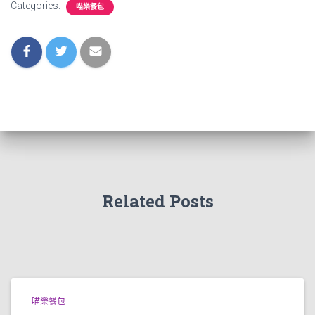
Categories:
喵樂餐包
Related Posts
喵樂餐包