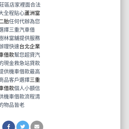
莊區店家裡面合法
大全程貼心
蘆洲當
二胎
任何代辦為您
選擇三重汽車借
樹林當舖提供服務
辦理快速
台北企業
車借款
幫您超貸汽
的現金救急站貸款
提供機車借款最高
商品客戶選擇
三重
車借款
個人小額信
供機車借款流程清
的物品皆老