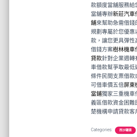
款額度當舖服務給
當舖專辦
新莊汽車
舖
來幫助急需借錢
規劃專屬於您優惠
款，讓您更具彈性
借錢方案
樹林機車
貸款
針對企業週轉
車借款幫爭取最低
條件民間支票借款
可借車價五倍
屏東
當鋪
獨家三重機車
義區借款資金困難
楚機構申請貸款客
Categories:
西沙罐頭