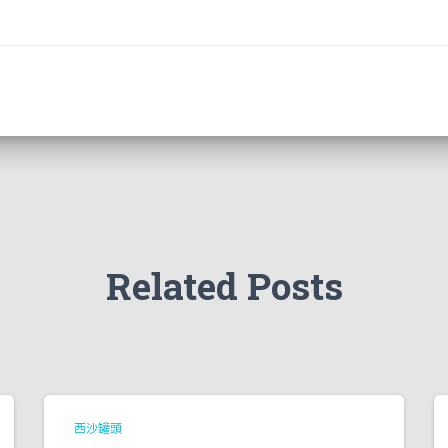
Related Posts
西沙罐頭