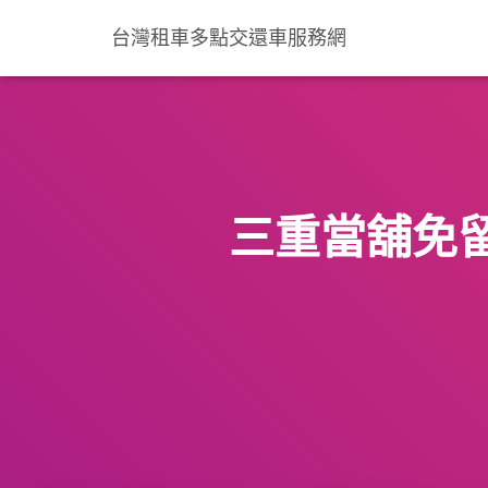
台灣租車多點交還車服務網
三重當舖免