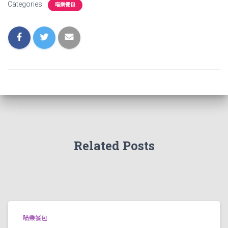
Categories:
喵樂餐包
Related Posts
喵樂餐包