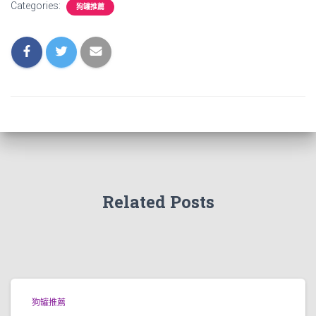
Categories:
狗罐推薦
Related Posts
狗罐推薦