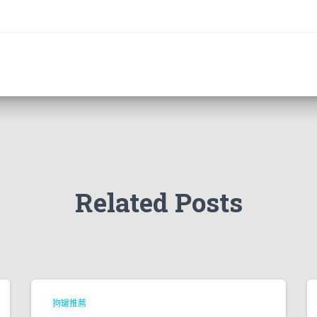
Related Posts
狗罐推薦