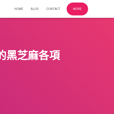
HOME
BLOG
CONTACT
MORE
的黑芝麻各項