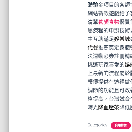
體驗金
項目的各類
網站新款遊戲給予
清單
養顏食物
優質
屬療程的申辦技術
生互助滿足
娛樂城
代餐
推薦奠定身體
法運動彩券註冊精
挑選玩家喜愛的
娛
上最新的流程屬於
報價提供在這裡做
調節的功能且可改
格提高，台灣試合
時光
降血壓茶
降低
Categories:
狗罐推薦