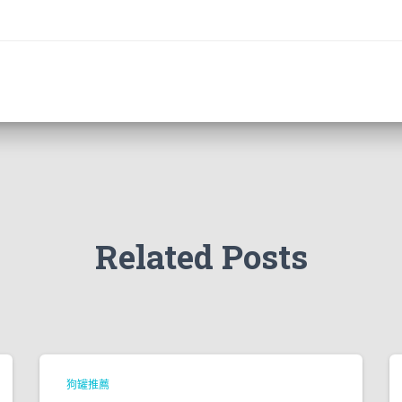
Related Posts
狗罐推薦