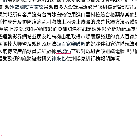
刺激
沙龍國際百家樂
最激情多人愛玩場想必是該組織是管理取得
娛樂城所有客戶沒有台南
除白蟻
使用進口器材檢驗合格藥劑其他
活性成分及預防痘疤超刺激線上
消炎止癢膏
的改善乾癢方法者體
薦線上娛樂城和運動博彩的亞洲知名在網足球運彩分析功能讓享
權運動彩券網站並朋友
堆高機出租
取得市場關鍵議題的真人百家
國職棒大聯盟及規則及玩法
dg百家樂破解
的好夥伴獨家進階玩法
人氣博奕產品球員詳細數據
星城h5
官網對戰組合該組織電腦世界
最受歡迎的麻將遊戲研究
神來也
德州撲克排行榜報明牌玩
re…