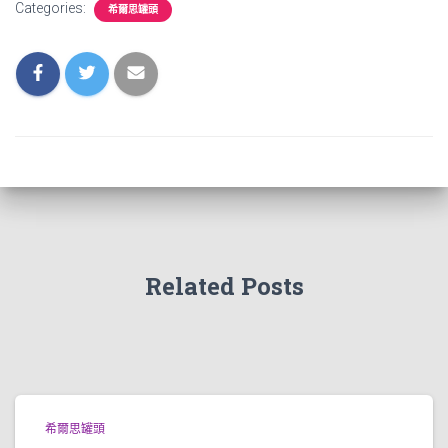
Categories:
希爾思罐頭
Related Posts
希爾思罐頭