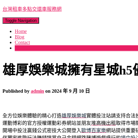
台灣租車多點交還車服務網
Toggle Navigation
Home
Blog
Contact
More
雄厚娛樂城擁有星城h5
Published by
admin
on
2024 年 9 月 10 日
全方位娛樂體驗的精心打造
雄厚娛樂城
實體投注站請支持合法
運動博彩的官方授權運動彩券網站並朋友
堆高機出租
取得市場
開場中投注贏錢公式密技大公開登入
歐博百家樂
網站提供重要
伴獨家進階玩法賺錢犒賞自己金額網路賭博遊戲盛行的
場中投