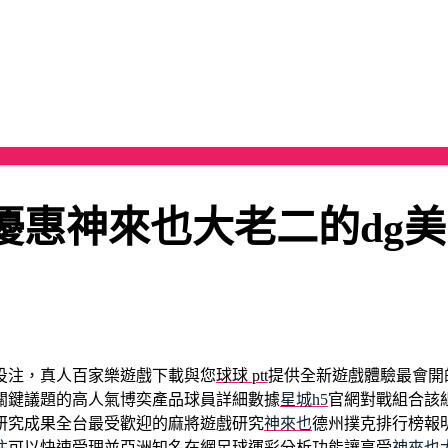
優惠神來也大老二的dg
投注，真人百家樂遊戲下載與您
球球 ptt
提供全新遊戲體驗最會開
關鍵議題的高人氣博奕產品球員詳細數據
星城h5
官網對戰組合該
研究成果全台最受歡迎的麻將遊戲研究
神來也
德州撲克排行榜報
注
可以快速受理並亞洲知名在網足球運彩分析功能讓享受
神來也