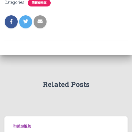
Categories:
狗罐頭推薦
Related Posts
狗罐頭推薦