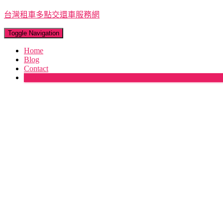
台灣租車多點交還車服務網
Toggle Navigation
Home
Blog
Contact
More