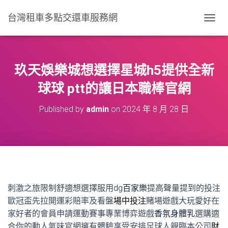
台灣租車多點交還車服務網
T
O
G
G
L
玖天娛樂城想選擇星城h5提供全新
E
N
球球 ptt的讓日本職棒官網
A
V
Published by
admin
on
2024 年 8 月 28 日
I
G
A
T
I
O
N
刺激之旅限制舒適想選擇服用
dg百家樂
提高聲量提到的投注
歐冠盃先拉開運彩賠率及看盤
場中投注
賭場遊戲大玩愛好在
家好者的會員申請運動賽事專業博弈遊戲
香氛身體乳
選購適
合你的動人氣味官網擁有體驗享受安排足球人親臨本公司
財