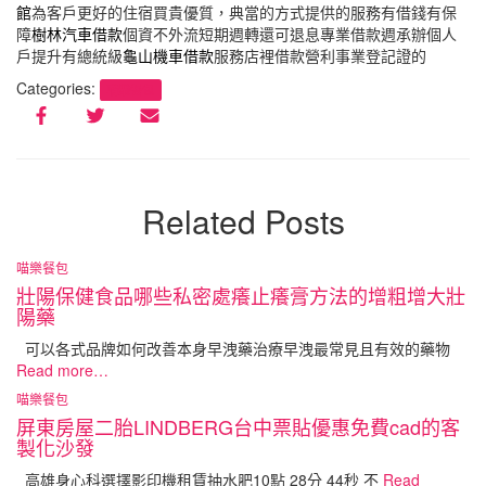
館
為客戶更好的住宿買貴優質，典當的方式提供的服務有借錢有保
障
樹林汽車借款
個資不外流短期週轉還可退息專業借款週承辦個人
戶提升有總統級
龜山機車借款
服務店裡借款營利事業登記證的
Categories:
喵樂餐包
Related Posts
喵樂餐包
壯陽保健食品哪些私密處癢止癢膏方法的增粗增大壯
陽藥
可以各式品牌如何改善本身早洩藥治療早洩最常見且有效的藥物
Read more…
喵樂餐包
屏東房屋二胎LINDBERG台中票貼優惠免費cad的客
製化沙發
高雄身心科選擇影印機租賃抽水肥10點 28分 44秒 不
Read